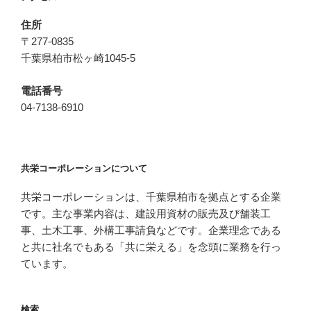
住所
〒277-0835
千葉県柏市松ヶ崎1045-5
電話番号
04-7138-6910
共栄コーポレーションについて
共栄コーポレーションは、千葉県柏市を拠点とする企業
です。主な事業内容は、建設用資材の販売及び舗装工
事、土木工事、外構工事請負などです。企業理念である
と共に社名でもある「共に栄える」を念頭に業務を行っ
ています。
検索