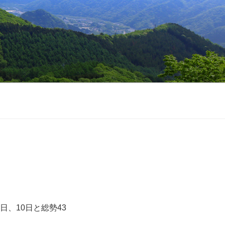
、10日と総勢43