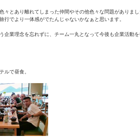
色々とあり離れてしまった仲間やその他色々な問題がありまし
旅行でより一体感がでたんじゃないかなぁと思います。
う企業理念を忘れずに、チーム一丸となって今後も企業活動を
テルで昼食。