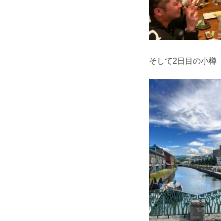
そして2日目の小樽