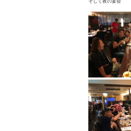
そして夜の宴会