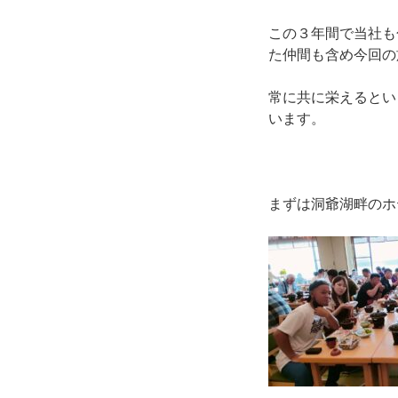
この３年間で当社も
た仲間も含め今回の
常に共に栄えるとい
います。
まずは洞爺湖畔のホ