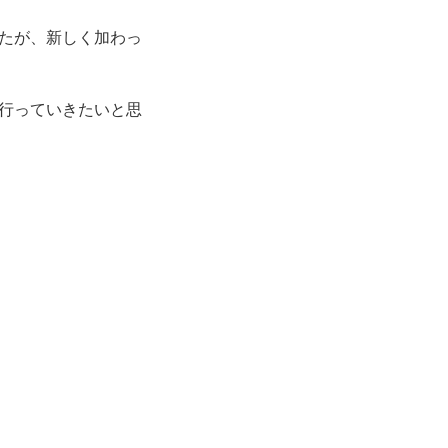
たが、新しく加わっ
行っていきたいと思